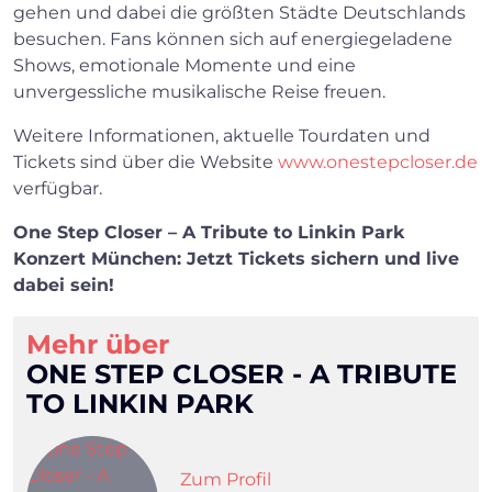
gehen und dabei die größten Städte Deutschlands
besuchen. Fans können sich auf energiegeladene
Shows, emotionale Momente und eine
unvergessliche musikalische Reise freuen.
Weitere Informationen, aktuelle Tourdaten und
Tickets sind über die Website
www.onestepcloser.de
verfügbar.
One Step Closer – A Tribute to Linkin Park
Konzert München: Jetzt Tickets sichern und live
dabei sein!
Mehr über
ONE STEP CLOSER - A TRIBUTE
TO LINKIN PARK
Zum Profil