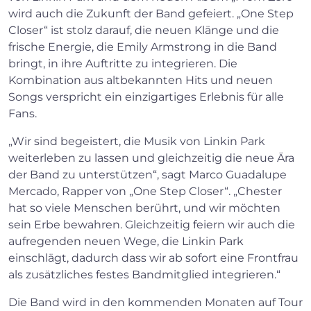
wird auch die Zukunft der Band gefeiert. „One Step
Closer“ ist stolz darauf, die neuen Klänge und die
frische Energie, die Emily Armstrong in die Band
bringt, in ihre Auftritte zu integrieren. Die
Kombination aus altbekannten Hits und neuen
Songs verspricht ein einzigartiges Erlebnis für alle
Fans.
„Wir sind begeistert, die Musik von Linkin Park
weiterleben zu lassen und gleichzeitig die neue Ära
der Band zu unterstützen“, sagt Marco Guadalupe
Mercado, Rapper von „One Step Closer“. „Chester
hat so viele Menschen berührt, und wir möchten
sein Erbe bewahren. Gleichzeitig feiern wir auch die
aufregenden neuen Wege, die Linkin Park
einschlägt, dadurch dass wir ab sofort eine Frontfrau
als zusätzliches festes Bandmitglied integrieren.“
Die Band wird in den kommenden Monaten auf Tour