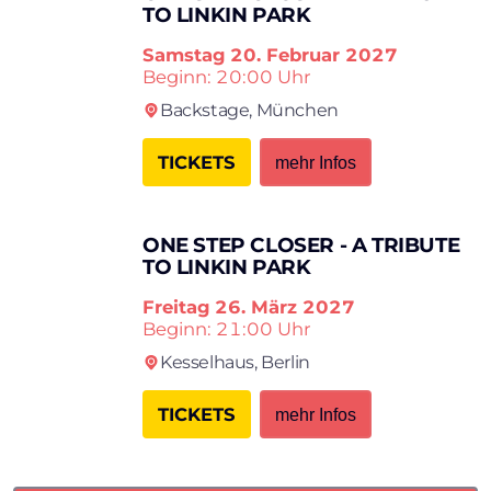
TO LINKIN PARK
Samstag
20. Februar 2027
Beginn: 20:00 Uhr
Backstage,
München
TICKETS
mehr Infos
ONE STEP CLOSER - A TRIBUTE
TO LINKIN PARK
Freitag
26. März 2027
Beginn: 21:00 Uhr
Kesselhaus,
Berlin
TICKETS
mehr Infos