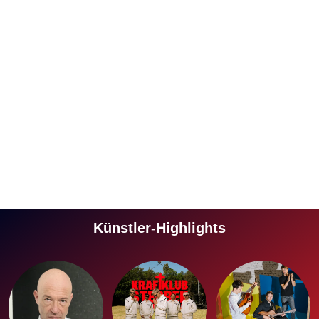
Künstler-Highlights