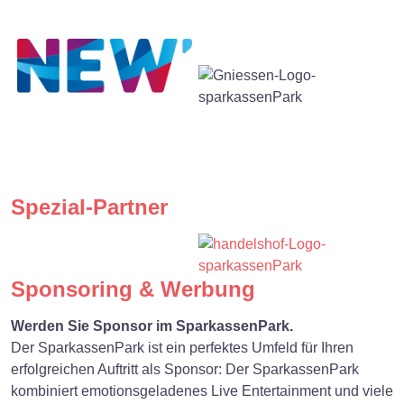
Premium-Partner
Spezial-Partner
Sponsoring & Werbung
Werden Sie Sponsor im SparkassenPark.
Der SparkassenPark ist ein perfektes Umfeld für Ihren
erfolgreichen Auftritt als Sponsor: Der SparkassenPark
kombiniert emotionsgeladenes Live Entertainment und viele