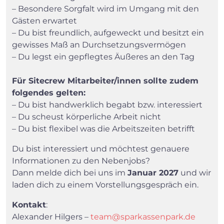
– Besondere Sorgfalt wird im Umgang mit den
Gästen erwartet
– Du bist freundlich, aufgeweckt und besitzt ein
gewisses Maß an Durchsetzungsvermögen
– Du legst ein gepflegtes Äußeres an den Tag
Für Sitecrew Mitarbeiter/innen sollte zudem
folgendes gelten:
– Du bist handwerklich begabt bzw. interessiert
– Du scheust körperliche Arbeit nicht
– Du bist flexibel was die Arbeitszeiten betrifft
Du bist interessiert und möchtest genauere
Informationen zu den Nebenjobs?
Dann melde dich bei uns im
Januar 2027
und wir
laden dich zu einem Vorstellungsgespräch ein.
Kontakt
:
Alexander Hilgers –
team@sparkassenpark.de