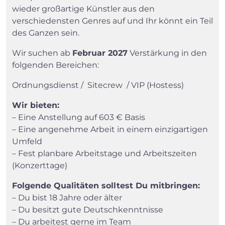
wieder großartige Künstler aus den
verschiedensten Genres auf und Ihr könnt ein Teil
des Ganzen sein.
Wir suchen ab
Februar 2027
Verstärkung in den
folgenden Bereichen:
Ordnungsdienst / Sitecrew / VIP (Hostess)
Wir bieten:
– Eine Anstellung auf 603 € Basis
– Eine angenehme Arbeit in einem einzigartigen
Umfeld
– Fest planbare Arbeitstage und Arbeitszeiten
(Konzerttage)
Folgende Qualitäten solltest Du mitbringen:
– Du bist 18 Jahre oder älter
– Du besitzt gute Deutschkenntnisse
– Du arbeitest gerne im Team