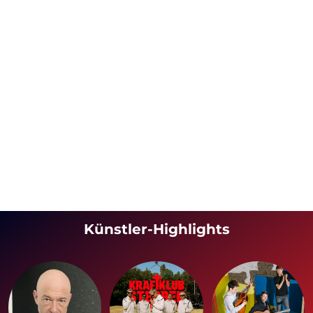
Künstler-Highlights