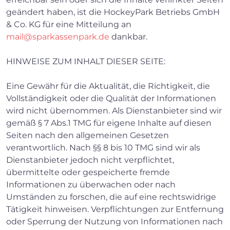
geändert haben, ist die HockeyPark Betriebs GmbH
& Co. KG für eine Mitteilung an
mail@sparkassenpark.de
dankbar.
HINWEISE ZUM INHALT DIESER SEITE:
Eine Gewähr für die Aktualität, die Richtigkeit, die
Vollständigkeit oder die Qualität der Informationen
wird nicht übernommen. Als Dienstanbieter sind wir
gemäß § 7 Abs.1 TMG für eigene Inhalte auf diesen
Seiten nach den allgemeinen Gesetzen
verantwortlich. Nach §§ 8 bis 10 TMG sind wir als
Dienstanbieter jedoch nicht verpflichtet,
übermittelte oder gespeicherte fremde
Informationen zu überwachen oder nach
×
Umständen zu forschen, die auf eine rechtswidrige
Tätigkeit hinweisen. Verpflichtungen zur Entfernung
oder Sperrung der Nutzung von Informationen nach
Search