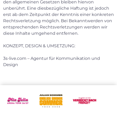
den allgemeinen Gesetzen bleiben hiervon
unberührt. Eine diesbezügliche Haftung ist jedoch
erst ab dem Zeitpunkt der Kenntnis einer konkreten
Rechtsverletzung möglich. Bei Bekanntwerden von
entsprechenden Rechtsverletzungen werden wir
diese Inhalte umgehend entfernen.
KONZEPT, DESIGN & UMSETZUNG:
3s-live.com – Agentur für Kommunikation und
Design