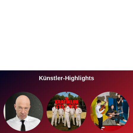
Künstler-Highlights