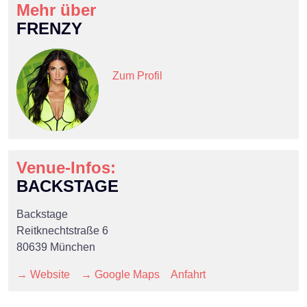
Mehr über
FRENZY
Zum Profil
Venue-Infos:
BACKSTAGE
Backstage
Reitknechtstraße 6
80639 München
→ Website
→ Google Maps
Anfahrt