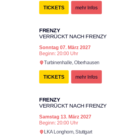
TICKETS
mehr Infos
FRENZY
VERRÜCKT NACH FRENZY
Sonntag
07. März 2027
Beginn: 20:00 Uhr
Turbinenhalle,
Oberhausen
TICKETS
mehr Infos
FRENZY
VERRÜCKT NACH FRENZY
Samstag
13. März 2027
Beginn: 20:00 Uhr
LKA Longhorn,
Stuttgart