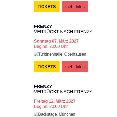
TICKETS
mehr Infos
FRENZY
VERRÜCKT NACH FRENZY
Sonntag
07. März 2027
Beginn: 20:00 Uhr
Turbinenhalle,
Oberhausen
TICKETS
mehr Infos
FRENZY
VERRÜCKT NACH FRENZY
Freitag
12. März 2027
Beginn: 20:00 Uhr
Backstage,
München