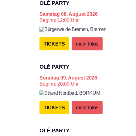
OLÉ PARTY
Samstag
08. August 2026
Beginn: 12:00 Uhr
Bürgerweide Bremen,
Bremen
TICKETS
mehr Infos
OLÉ PARTY
Sonntag
09. August 2026
Beginn: 20:00 Uhr
Strand Nordbad,
BORKUM
TICKETS
mehr Infos
OLÉ PARTY