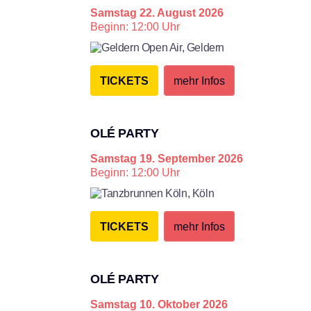
Samstag
22. August 2026
Beginn: 12:00 Uhr
Geldern Open Air,
Geldern
TICKETS
mehr Infos
OLÉ PARTY
Samstag
19. September 2026
Beginn: 12:00 Uhr
Tanzbrun­nen Köln,
Köln
TICKETS
mehr Infos
OLÉ PARTY
Samstag
10. Oktober 2026