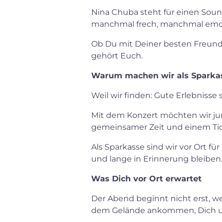
Nina Chuba steht für einen Sound
manchmal frech, manchmal emotio
Ob Du mit Deiner besten Freund
gehört Euch.
Warum machen wir als Sparkas
Weil wir finden: Gute Erlebnisse
Mit dem Konzert möchten wir ju
gemeinsamer Zeit und einem Ticke
Als Sparkasse sind wir vor Ort f
und lange in Erinnerung bleiben
Was Dich vor Ort erwartet
Der Abend beginnt nicht erst, 
dem Gelände ankommen, Dich u