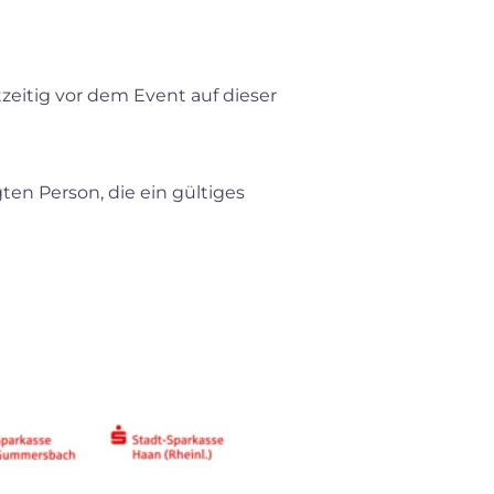
zeitig vor dem Event auf dieser
ten Person, die ein gültiges