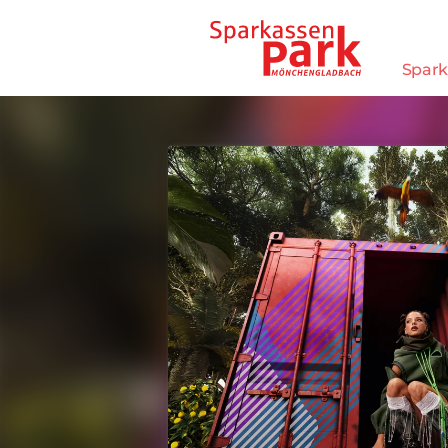
Direkt zum Inhalt wechseln
Spark