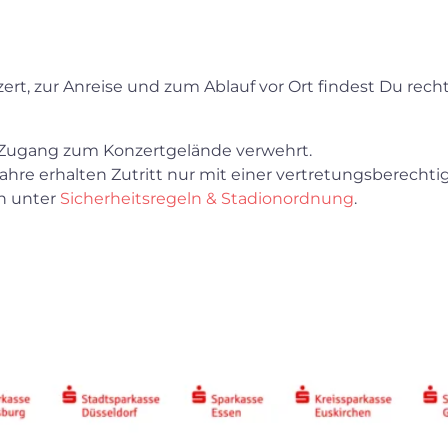
t, zur Anreise und zum Ablauf vor Ort findest Du recht
r Zugang zum Konzertgelände verwehrt.
ahre erhalten Zutritt nur mit einer vertretungsberechtig
en unter
Sicherheitsregeln & Stadionordnung
.