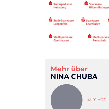
Mehr über
NINA CHUBA
Zum Profil