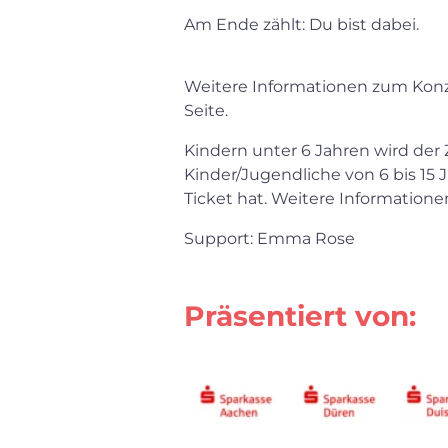
Am Ende zählt: Du bist dabei.
Weitere Informationen zum Konzer
Seite.
Kindern unter 6 Jahren wird de
Kinder/Jugendliche von 6 bis 15 J
Ticket hat. Weitere Information
Support: Emma Rose
Präsentiert von: