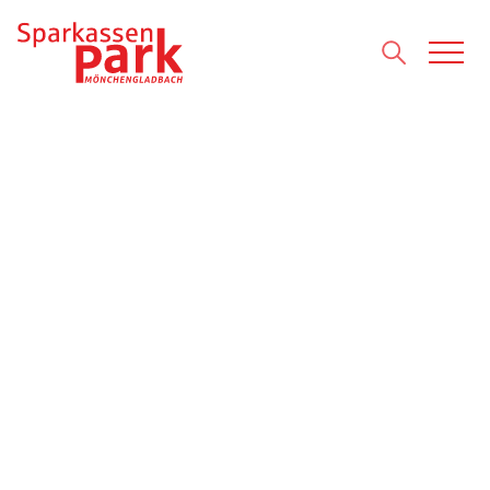
Direkt zum Inhalt wechseln