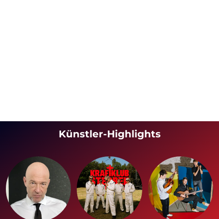
Künstler-Highlights