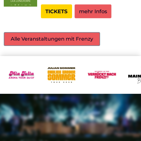
TICKETS
mehr Infos
Alle Veranstaltungen mit Frenzy