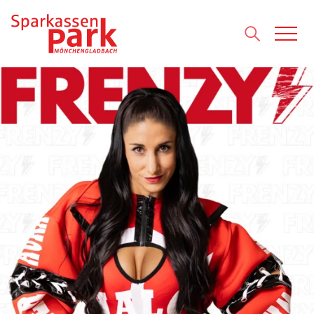
Direkt zum Inhalt wechseln