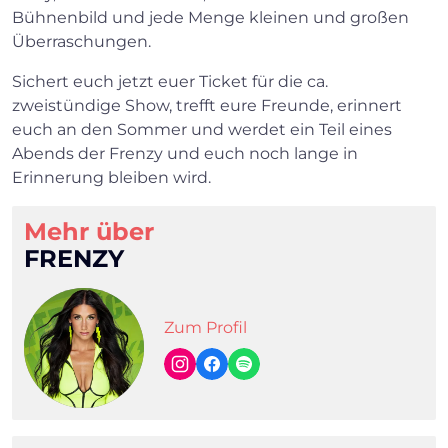
Bühnenbild und jede Menge kleinen und großen
Überraschungen.
Sichert euch jetzt euer Ticket für die ca.
zweistündige Show, trefft eure Freunde, erinnert
euch an den Sommer und werdet ein Teil eines
Abends der Frenzy und euch noch lange in
Erinnerung bleiben wird.
Mehr über
FRENZY
Zum Profil