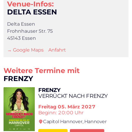
Venue-Infos:
DELTA ESSEN
Delta Essen
Frohnhauser Str. 75
45143 Essen
→ Google Maps
Anfahrt
Weitere Termine mit
FRENZY
FRENZY
VERRÜCKT NACH FRENZY
Freitag
05. März 2027
Beginn: 20:00 Uhr
Capitol Hannover,
Hannover