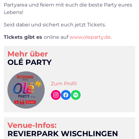
Partyarea und feiern mit euch die beste Party eures
Lebens!
Seid dabei und sichert euch jetzt Tickets.
Tickets gibt es
online auf
www.oleparty.de
.
Mehr über
OLÉ PARTY
Zum Profil
Venue-Infos:
REVIERPARK WISCHLINGEN