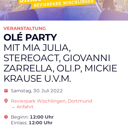
VERANSTALTUNG
OLÉ PARTY
MIT MIA JULIA,
STEREOACT, GIOVANNI
ZARRELLA, OLI.P, MICKIE
KRAUSE U.V.M.
Samstag,
30. Juli 2022
Revierpark Wischlingen, Dortmund
→ Anfahrt
Beginn:
12:00 Uhr
Einlass:
12:00 Uhr