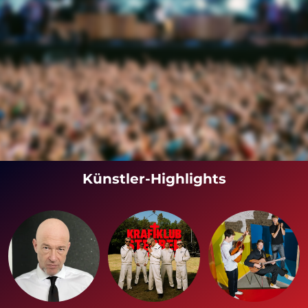
Künstler-Highlights