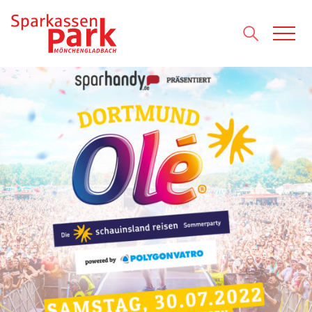
Direkt zum Inhalt wechseln