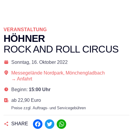
VERANSTALTUNG
HÖHNER
ROCK AND ROLL CIRCUS
Sonntag,
16. Oktober 2022
Messegelände Nordpark, Mönchengladbach
→ Anfahrt
Beginn:
15:00 Uhr
ab 22,90 Euro
Preise zzgl. Auftrags- und Servicegebühren
SHARE