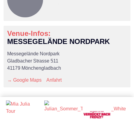
Venue-Infos:
MESSEGELÄNDE NORDPARK
Messegelände Nordpark
Gladbacher Strasse 511
41179 Mönchengladbach
→ Google Maps
Anfahrt