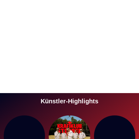
Künstler-Highlights