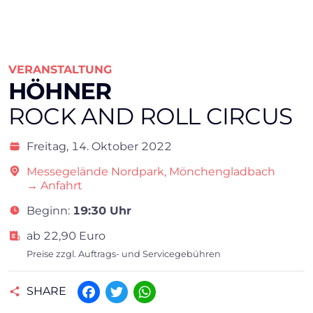
VERANSTALTUNG
HÖHNER
ROCK AND ROLL CIRCUS
Freitag,
14. Oktober 2022
Messegelände Nordpark, Mönchengladbach
→ Anfahrt
Beginn:
19:30 Uhr
ab 22,90 Euro
Preise zzgl. Auftrags- und Servicegebühren
SHARE