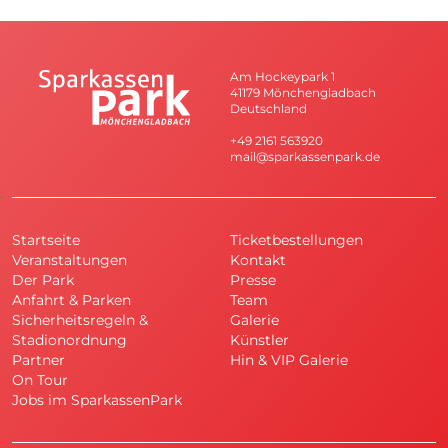
Am Hockeypark 1
41179 Mönchengladbach
Deutschland
+49 2161 563920
mail@sparkassenpark.de
Startseite
Ticketbestellungen
Veranstaltungen
Kontakt
Der Park
Presse
Anfahrt & Parken
Team
Sicherheitsregeln &
Galerie
Stadionordnung
Künstler
Partner
Hin & VIP Galerie
On Tour
Jobs im SparkassenPark