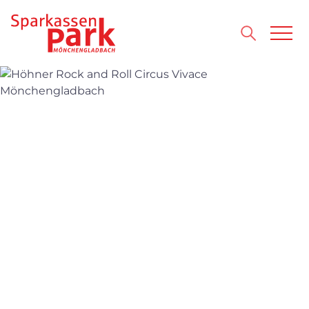
Direkt zum Inhalt wechseln