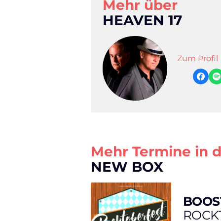
Mehr über
HEAVEN 17
Zum Profil
Mehr Termine in 
NEW BOX
BOOS
ROCK