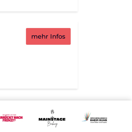
mehr Infos