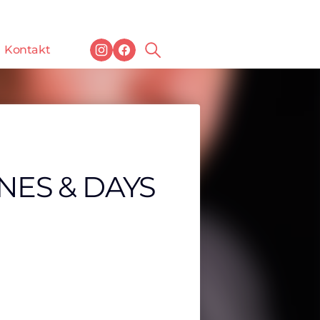
Kontakt
NES & DAYS