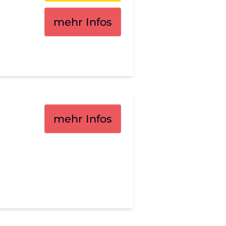
mehr Infos
mehr Infos