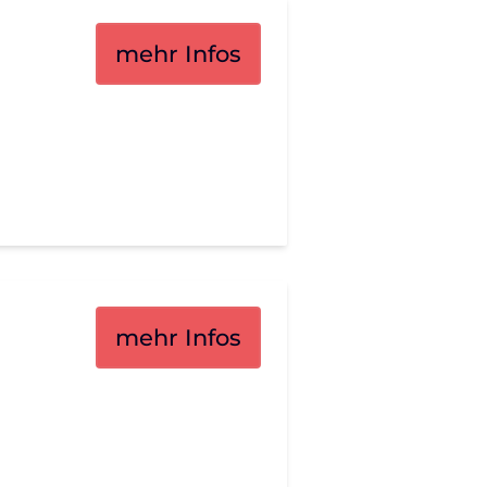
mehr Infos
mehr Infos