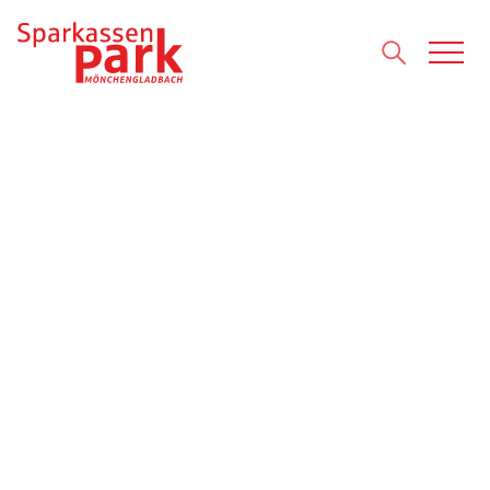
Direkt zum Inhalt wechseln