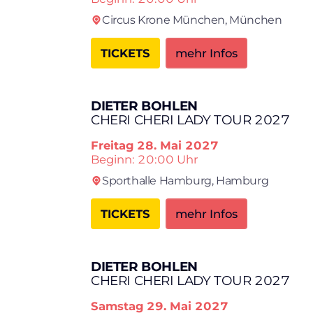
Circus Krone München,
München
TICKETS
mehr Infos
DIETER BOHLEN
CHERI CHERI LADY TOUR 2027
Freitag
28. Mai 2027
Beginn: 20:00 Uhr
Sporthalle Hamburg,
Hamburg
TICKETS
mehr Infos
DIETER BOHLEN
CHERI CHERI LADY TOUR 2027
Samstag
29. Mai 2027