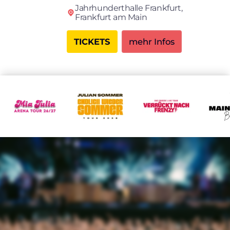
Jahrhunderthalle Frankfurt,
Frankfurt am Main
TICKETS
mehr Infos