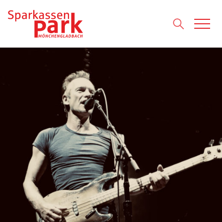
Direkt zum Inhalt wechseln