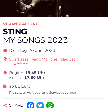
VERANSTALTUNG
STING
MY SONGS 2023
Dienstag,
20. Juni 2023
SparkassenPark, Mönchengladbach
→ Anfahrt
Beginn:
19:45 Uhr
Einlass:
17:30 Uhr
ab 88 Euro
Preise zzgl. Auftrags- und Servicegebühren
SHARE