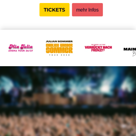
TICKETS
mehr Infos