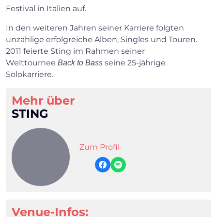
Festival in Italien auf.
In den weiteren Jahren seiner Karriere folgten
unzählige erfolgreiche Alben, Singles und Touren.
2011 feierte Sting im Rahmen seiner
Welttournee
seine 25-jährige
Back to Bass
Solokarriere.
Mehr über
STING
Zum Profil
Venue-Infos: