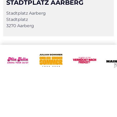
STADTPLATZ AARBERG
Stadtplatz Aarberg
Stadtplatz
3270 Aarberg