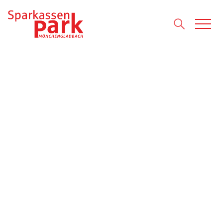
Direkt zum Inhalt wechseln