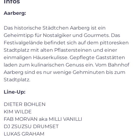
Infos
Aarberg:
Das historische Städtchen Aarberg ist ein
Geheimtipp für Nostalgiker und Gourmets. Das
Festivalgelände befindet sich auf dem pittoresken
Stadtplatz mit alten Pflastersteinen und einer
einmaligen Häuserkulisse. Gepflegte Gaststätten
laden zum kulinarischen Genuss ein. Vom Bahnhof
Aarberg sind es nur wenige Gehminuten bis zum
Stadtplatz.
Line-Up:
DIETER BOHLEN
KIM WILDE
FAB MORVAN aka MILLI VANILLI
DJ ZSUZSU DRUMSET
LUKAS GRAHAM