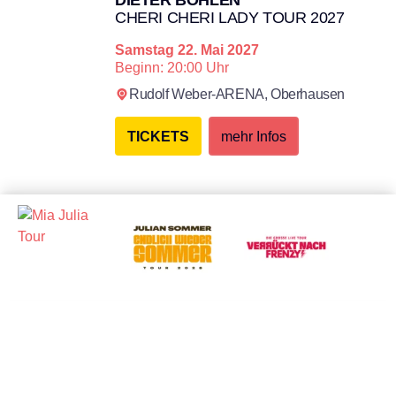
CHERI CHERI LADY TOUR 2027
Samstag
22. Mai 2027
Beginn: 20:00 Uhr
Rudolf Weber-ARENA,
Oberhausen
TICKETS
mehr Infos