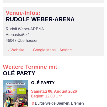
Venue-Infos:
RUDOLF WEBER-ARENA
Rudolf Weber-ARENA
Arenastraße 1
46047 Oberhausen
→ Website
→ Google Maps
Anfahrt
Weitere Termine mit
OLÉ PARTY
OLÉ PARTY
Samstag
08. August 2026
Beginn: 12:00 Uhr
Bürgerweide Bremen,
Bremen