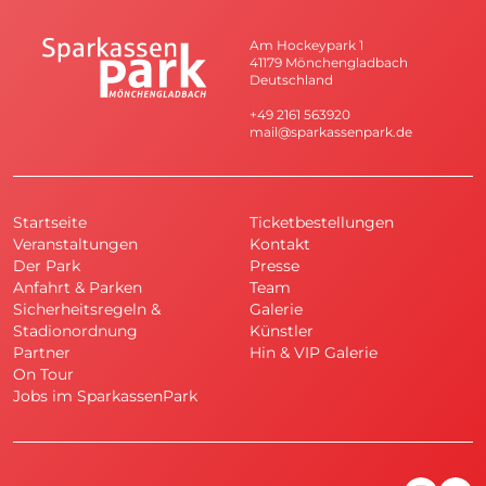
Am Hockeypark 1
41179 Mönchengladbach
Deutschland
+49 2161 563920
mail@sparkassenpark.de
Startseite
Ticketbestellungen
Veranstaltungen
Kontakt
Der Park
Presse
Anfahrt & Parken
Team
Sicherheitsregeln &
Galerie
Stadionordnung
Künstler
Partner
Hin & VIP Galerie
On Tour
Jobs im SparkassenPark