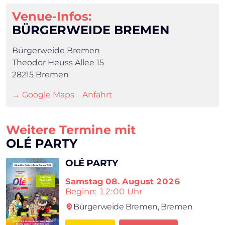
Venue-Infos:
BÜRGERWEIDE BREMEN
Bürgerweide Bremen
Theodor Heuss Allee 15
28215 Bremen
→ Google Maps
Anfahrt
Weitere Termine mit
OLÉ PARTY
OLÉ PARTY
Samstag
08. August 2026
Beginn: 12:00 Uhr
Bürgerweide Bremen,
Bremen