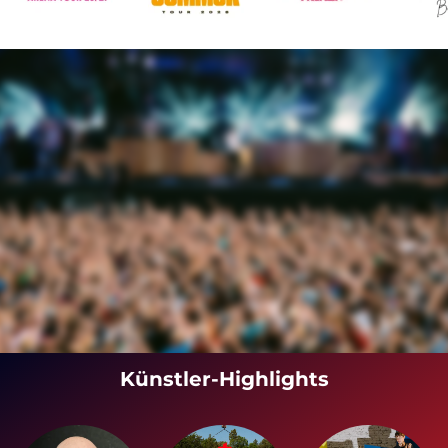
Künstler-Highlights