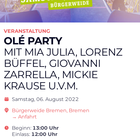
VERANSTALTUNG
OLÉ PARTY
MIT MIA JULIA, LORENZ
BÜFFEL, GIOVANNI
ZARRELLA, MICKIE
KRAUSE U.V.M.
Samstag,
06. August 2022
Bürgerweide Bremen, Bremen
→ Anfahrt
Beginn:
13:00 Uhr
Einlass:
12:00 Uhr