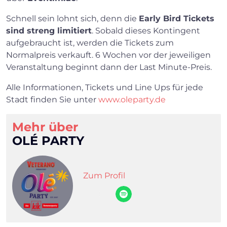
Schnell sein lohnt sich, denn die
Early Bird Tickets
sind streng limitiert
. Sobald dieses Kontingent
aufgebraucht ist, werden die Tickets zum
Normalpreis verkauft. 6 Wochen vor der jeweiligen
Veranstaltung beginnt dann der Last Minute-Preis.
Alle Informationen, Tickets und Line Ups für jede
Stadt finden Sie unter
www.oleparty.de
Mehr über
OLÉ PARTY
Zum Profil