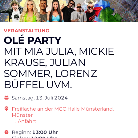
VERANSTALTUNG
OLÉ PARTY
MIT MIA JULIA, MICKIE
KRAUSE, JULIAN
SOMMER, LORENZ
BÜFFEL UVM.
Samstag,
13. Juli 2024
Freifläche an der MCC Halle Münsterland,
Münster
→ Anfahrt
Beginn:
13:00 Uhr