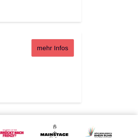
mehr Infos