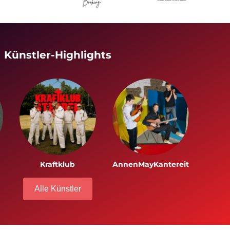
Künstler-Highlights
Kraftklub
AnnenMayKantereit
Alle Künstler