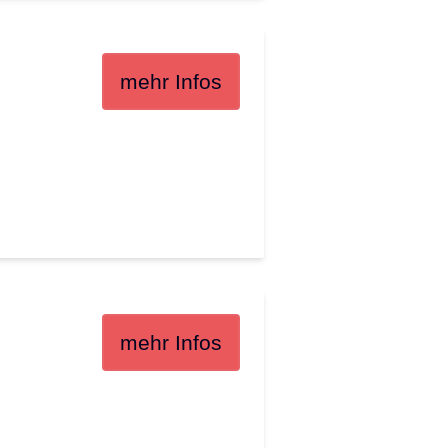
mehr Infos
mehr Infos