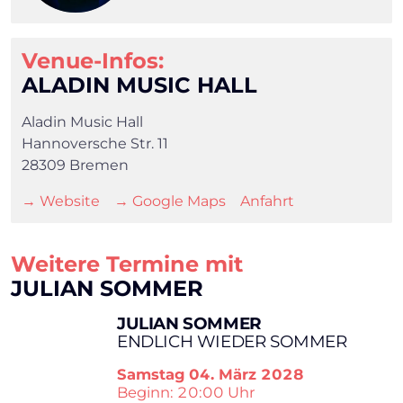
Venue-Infos:
ALADIN MUSIC HALL
Aladin Music Hall
Hannoversche Str. 11
28309 Bremen
→ Website
→ Google Maps
Anfahrt
Weitere Termine mit
JULIAN SOMMER
JULIAN SOMMER
ENDLICH WIEDER SOMMER
Samstag
04. März 2028
×
Beginn: 20:00 Uhr