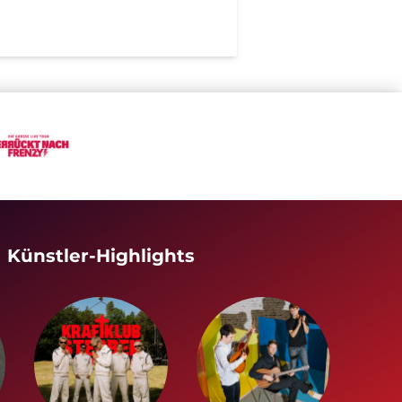
Künstler-Highlights