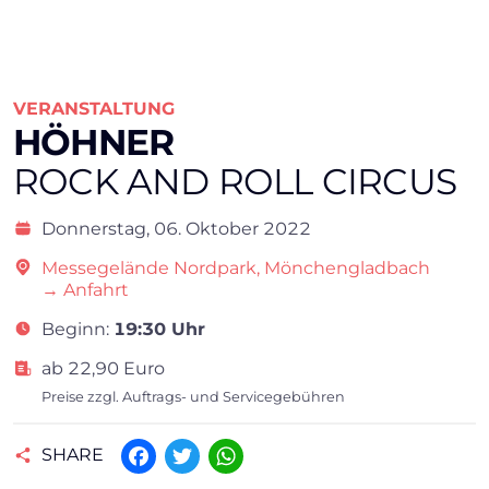
VERANSTALTUNG
HÖHNER
ROCK AND ROLL CIRCUS
Donnerstag,
06. Oktober 2022
Messegelände Nordpark, Mönchengladbach
→ Anfahrt
Beginn:
19:30 Uhr
ab 22,90 Euro
Preise zzgl. Auftrags- und Servicegebühren
SHARE