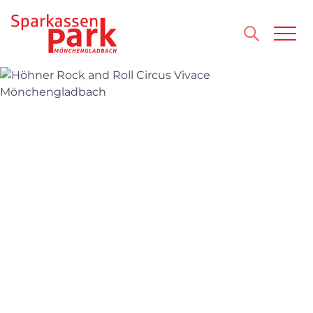
Direkt zum Inhalt wechseln