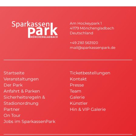
Am Hockeypark 1
41179 Mönchengladbach
Deutschland
+49 2161 563920
mail@sparkassenpark.de
Startseite
Ticketbestellungen
Veranstaltungen
Kontakt
Der Park
Presse
Anfahrt & Parken
Team
Sicherheitsregeln &
Galerie
Stadionordnung
Künstler
Partner
Hin & VIP Galerie
On Tour
Jobs im SparkassenPark