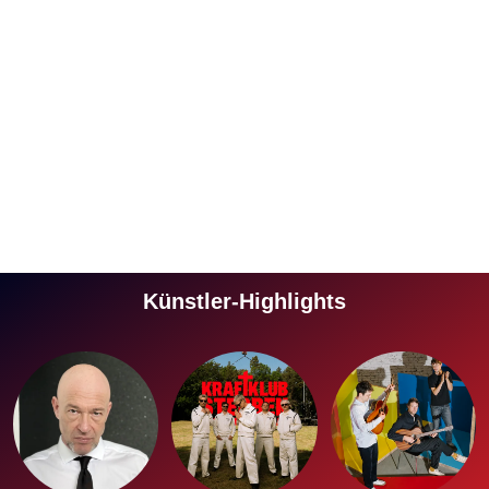
Künstler-Highlights