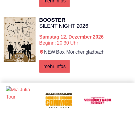
mehr Infos
BOOSTER
SILENT NIGHT 2026
Samstag
12. Dezember 2026
Beginn: 20:30 Uhr
NEW Box,
Mönchengladbach
mehr Infos