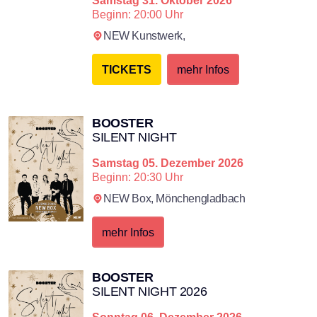
Beginn: 20:00 Uhr
NEW Kunstwerk,
TICKETS
mehr Infos
BOOSTER
SILENT NIGHT
Samstag
05. Dezember 2026
Beginn: 20:30 Uhr
NEW Box,
Mönchengladbach
mehr Infos
BOOSTER
SILENT NIGHT 2026
Sonntag
06. Dezember 2026