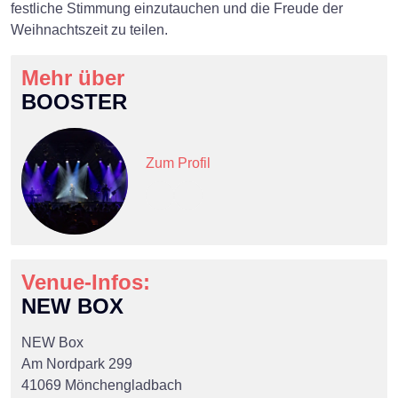
festliche Stimmung einzutauchen und die Freude der
Weihnachtszeit zu teilen.
Mehr über
BOOSTER
Zum Profil
Venue-Infos:
NEW BOX
NEW Box
Am Nordpark 299
41069 Mönchengladbach