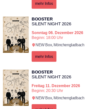
mehr Infos
BOOSTER
SILENT NIGHT 2026
Sonntag
06. Dezember 2026
Beginn: 18:00 Uhr
NEW Box,
Mönchengladbach
mehr Infos
BOOSTER
SILENT NIGHT 2026
Freitag
11. Dezember 2026
Beginn: 20:30 Uhr
NEW Box,
Mönchengladbach