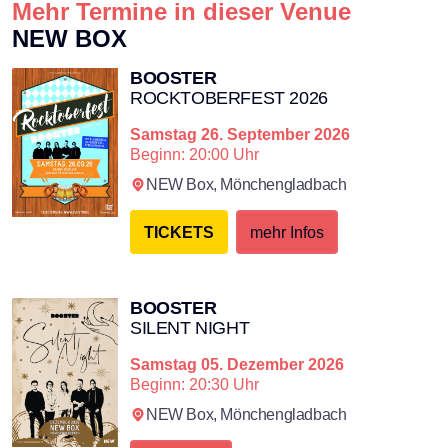
Mehr Termine in dieser Venue
NEW BOX
BOOSTER
ROCKTOBERFEST 2026
Samstag
26. September 2026
Beginn: 20:00 Uhr
NEW Box,
Mönchengladbach
TICKETS
mehr Infos
BOOSTER
SILENT NIGHT
Samstag
05. Dezember 2026
Beginn: 20:30 Uhr
NEW Box,
Mönchengladbach