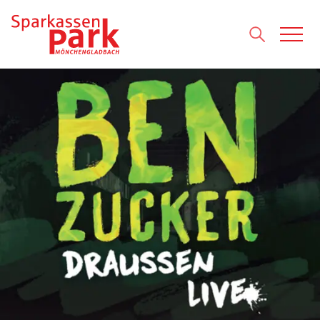
Direkt zum Inhalt wechseln