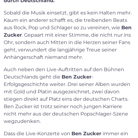
durch Deutschland.
Sobald die Musik einsetzt, gibt es kein Halten mehr.
Kaum ein anderer schafft es, die treibenden Beats
aus Rock, Pop und Schlager so zu vereinen, wie
Ben
Zucker
. Gepaart mit einer Stimme, die nicht nur ins
Ohr, sondern auch Mitten in die Herzen seiner Fans
geht, verwundert die langjährige Treue seiner
Anhängerschaft niemand mehr.
Auch neben den Live-Auftritten auf den Bühnen
Deutschlands geht die
Ben Zucker
-
Erfolgsgeschichte weiter. Drei seiner Alben wurden
mit Gold und Platin ausgezeichnet, zwei davon
stiegen direkt auf Platz eins der deutschen Charts.
Ben Zucker ist trotz seiner noch jungen Karriere
nicht mehr aus der deutschen Popschlager-Szene
wegzudenken.
Dass die Live-Konzerte von
Ben Zucker
immer ein