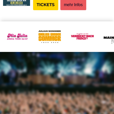
TICKETS
mehr Infos