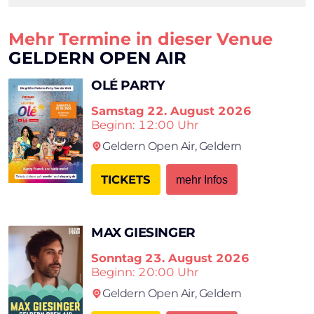
Mehr Termine in dieser Venue
GELDERN OPEN AIR
OLÉ PARTY
Samstag
22. August 2026
Beginn: 12:00 Uhr
Geldern Open Air,
Geldern
TICKETS
mehr Infos
MAX GIESINGER
Sonntag
23. August 2026
Beginn: 20:00 Uhr
Geldern Open Air,
Geldern