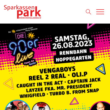
Direkt zum Inhalt wechseln