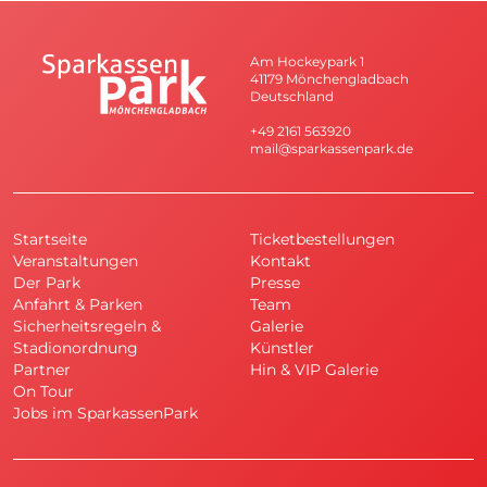
Am Hockeypark 1
41179 Mönchengladbach
Deutschland
+49 2161 563920
mail@sparkassenpark.de
Startseite
Ticketbestellungen
Veranstaltungen
Kontakt
Der Park
Presse
Anfahrt & Parken
Team
Sicherheitsregeln &
Galerie
Stadionordnung
Künstler
Partner
Hin & VIP Galerie
On Tour
Jobs im SparkassenPark