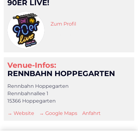
90ER LIVE!
Zum Profil
Venue-Infos:
RENNBAHN HOPPEGARTEN
Rennbahn Hoppegarten
Rennbahnallee 1
15366 Hoppegarten
→ Website
→ Google Maps
Anfahrt