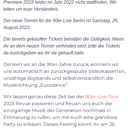
Premiere 2019 leider im Jahr 2022 nicht stattfinden. Wir
bitten um euer Verständnis.
Der neue Termin für die 90er Live Berlin ist Samstag, 26.
August 2023.
Die bereits gekauften Tickets behalten die Gültigkeit. Wenn
ihr an dem neuen Termin verhindert seid, bitte die Tickets
da zurückgeben wo ihr sie gekauft habt.
Denken wir an die 90er-Jahre zurück, erinnern wir
uns automatisch an zurückgespulte Videokassetten,
unzählige Boybands und selbstverständlich die
Musikrichtung „Eurodance“.
Wir lassen genau diese Zeit bei der
90er-Live-Tour
2023 Revue passieren und freuen uns euch die
einzigartige Musik der Generation nochmals in
Erinnerung zu rufen, um mit euch eine grandiose
Party zu erleben. Dieses Feeling könnt ihr am 26.