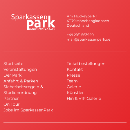
Am Hockeypark 1
41179 Mönchengladbach
Deutschland
+49 2161 563920
mail@sparkassenpark.de
Startseite
Ticketbestellungen
Veranstaltungen
Kontakt
Der Park
Presse
Anfahrt & Parken
Team
Sicherheitsregeln &
Galerie
Stadionordnung
Künstler
Partner
Hin & VIP Galerie
On Tour
Jobs im SparkassenPark