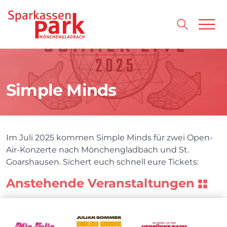
Direkt zum Inhalt wechseln
Simple Minds
Im Juli 2025 kommen Simple Minds für zwei Open-
Air-Konzerte nach Mönchengladbach und St.
Goarshausen. Sichert euch schnell eure Tickets:
Anstehende Veranstaltungen