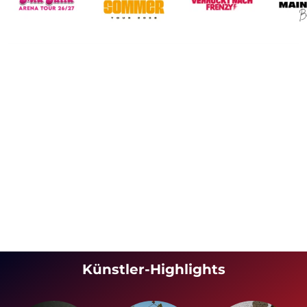
Künstler-Highlights
×