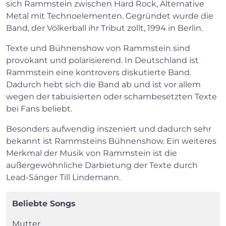
sich Rammstein zwischen Hard Rock, Alternative
Metal mit Technoelementen. Gegründet wurde die
Band, der Völkerball ihr Tribut zollt, 1994 in Berlin.
Texte und Bühnenshow von Rammstein sind
provokant und polarisierend. In Deutschland ist
Rammstein eine kontrovers diskutierte Band.
Dadurch hebt sich die Band ab und ist vor allem
wegen der tabuisierten oder schambesetzten Texte
bei Fans beliebt.
Besonders aufwendig inszeniert und dadurch sehr
bekannt ist Rammsteins Bühnenshow. Ein weiteres
Merkmal der Musik von Rammstein ist die
außergewöhnliche Darbietung der Texte durch
Lead-Sänger Till Lindemann.
Beliebte Songs
Mutter