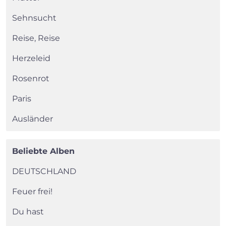
×
Sehnsucht
Reise, Reise
Search
Herzeleid
Rosenrot
Paris
Ausländer
Beliebte Alben
DEUTSCHLAND
Feuer frei!
Du hast