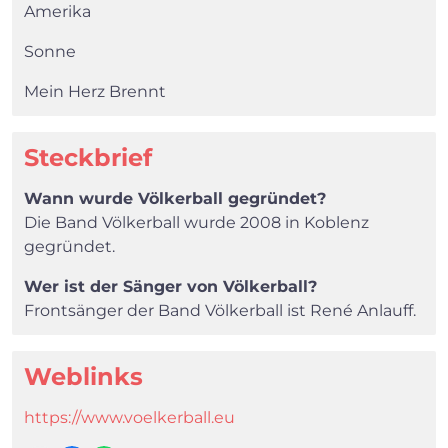
Amerika
Sonne
Mein Herz Brennt
Steckbrief
Wann wurde Völkerball gegründet?
Die Band Völkerball wurde 2008 in Koblenz
gegründet.
Wer ist der Sänger von Völkerball?
Frontsänger der Band Völkerball ist René Anlauff.
Weblinks
https://www.voelkerball.eu