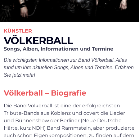
KÜNSTLER
VÖLKERBALL
Songs, Alben, Informationen und Termine
Die wichtigsten Informationen zur Band Völkerball. Alles
rund um ihre aktuellen Songs, Alben und Termine. Erfahren
Sie jetzt mehr!
Völkerball – Biografie
Die Band Völkerball ist eine der erfolgreichsten
Tribute-Bands aus Koblenz und covert die Lieder
und Bühnenshow der Berliner (Neue Deutsche
Härte, kurz NDH) Band Rammstein, aber produzierte
auch schon Eigenkompositionen, zu finden auf dem