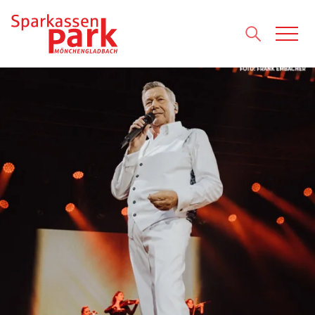
Direkt zum Inhalt wechseln