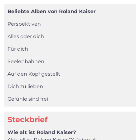
Beliebte Alben von Roland Kaiser
Perspektiven
Alles oder dich
Für dich
Seelenbahnen
Auf den Kopf gestellt
Dich zu lieben
Gefühle sind frei
Steckbrief
Wie alt ist Roland Kaiser?
Aktuell ist Roland Kaiser 74 Jahre alt.