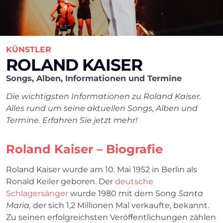
KÜNSTLER
ROLAND KAISER
Songs, Alben, Informationen und Termine
Die wichtigsten Informationen zu Roland Kaiser.
Alles rund um seine aktuellen Songs, Alben und
Termine. Erfahren Sie jetzt mehr!
Roland Kaiser – Biografie
Roland Kaiser wurde am 10. Mai 1952 in Berlin als
Ronald Keiler geboren. Der
deutsche
Schlagersänger
wurde 1980 mit dem Song
Santa
Maria,
der sich 1,2 Millionen Mal verkaufte, bekannt.
Zu seinen erfolgreichsten Veröffentlichungen zählen