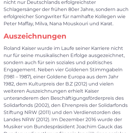
nicht nur Deutschlands erfolgreichster
Schlagersänger der frühen 80er Jahre, sondern auch
erfolgreicher Songwriter für namhafte Kollegen wie
Peter Maffay, Milva, Nana Mouskouri und Karat.
Auszeichnungen
Roland Kaiser wurde im Laufe seiner Karriere nicht
nur für seine musikalischen Erfolge ausgezeichnet,
sondern auch für sein soziales und politisches
Engagement. Neben vier Goldenen Stimmgabeln
(1981 – 1987), einer Goldene Europa aus dem Jahr
1982, dem Kulturpreis der B.Z (2012) und vielen
weiteren Auszeichnungen erhielt Kaiser
unteranderem den Beschäftigungsförderpreis des
Solidarfonds (2002), den Ehrenpreis der Solidarfonds
Stiftung NRW (2011) und den Verdienstorden des
Landes NRW (2012). Im Dezember 2016 wurde der
Musiker von Bundespräsident Joachim Gauck das