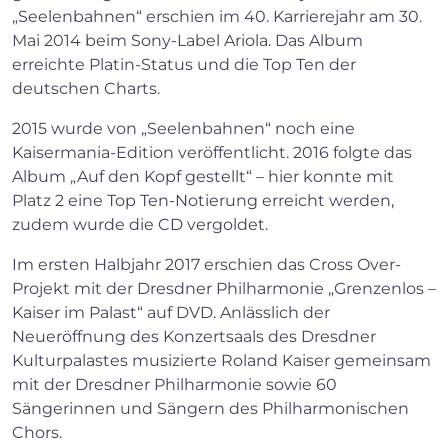
„Seelenbahnen“ erschien im 40. Karrierejahr am 30.
Mai 2014 beim Sony-Label Ariola. Das Album
erreichte Platin-Status und die Top Ten der
deutschen Charts.
2015 wurde von „Seelenbahnen“ noch eine
Kaisermania-Edition veröffentlicht. 2016 folgte das
Album „Auf den Kopf gestellt“ – hier konnte mit
Platz 2 eine Top Ten-Notierung erreicht werden,
zudem wurde die CD vergoldet.
Im ersten Halbjahr 2017 erschien das Cross Over-
Projekt mit der Dresdner Philharmonie „Grenzenlos –
Kaiser im Palast“ auf DVD. Anlässlich der
Neueröffnung des Konzertsaals des Dresdner
Kulturpalastes musizierte Roland Kaiser gemeinsam
mit der Dresdner Philharmonie sowie 60
Sängerinnen und Sängern des Philharmonischen
Chors.