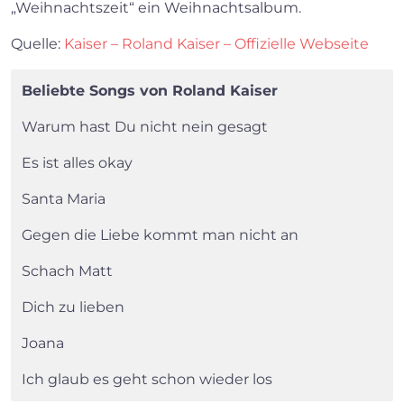
„Weihnachtszeit“ ein Weihnachtsalbum.
Quelle:
Kaiser – Roland Kaiser – Offizielle Webseite
Beliebte Songs von Roland Kaiser
Warum hast Du nicht nein gesagt
Es ist alles okay
Santa Maria
Gegen die Liebe kommt man nicht an
Schach Matt
Dich zu lieben
Joana
Ich glaub es geht schon wieder los