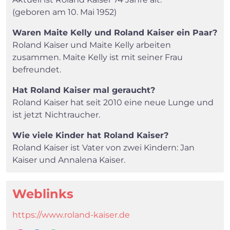
(geboren am 10. Mai 1952)
Waren Maite Kelly und Roland Kaiser ein Paar?
Roland Kaiser und Maite Kelly arbeiten
zusammen. Maite Kelly ist mit seiner Frau
befreundet.
Hat Roland Kaiser mal geraucht?
Roland Kaiser hat seit 2010 eine neue Lunge und
ist jetzt Nichtraucher.
Wie viele Kinder hat Roland Kaiser?
Roland Kaiser ist Vater von zwei Kindern: Jan
Kaiser und Annalena Kaiser.
Weblinks
https://www.roland-kaiser.de