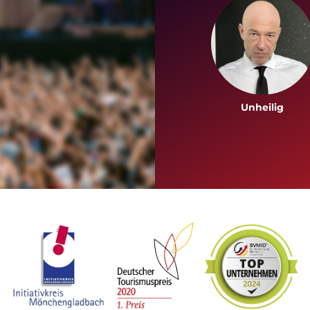
Unheilig