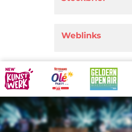
Weblinks