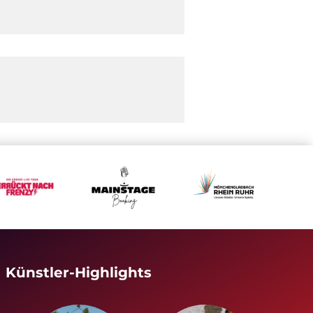
Künstler-Highlights