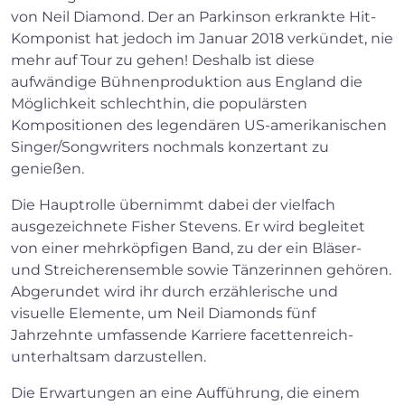
von Neil Diamond. Der an Parkinson erkrankte Hit-
Komponist hat jedoch im Januar 2018 verkündet, nie
mehr auf Tour zu gehen! Deshalb ist diese
aufwändige Bühnenproduktion aus England die
Möglichkeit schlechthin, die populärsten
Kompositionen des legendären US-amerikanischen
Singer/Songwriters nochmals konzertant zu
genießen.
Die Hauptrolle übernimmt dabei der vielfach
ausgezeichnete Fisher Stevens. Er wird begleitet
von einer mehrköpfigen Band, zu der ein Bläser-
und Streicherensemble sowie Tänzerinnen gehören.
Abgerundet wird ihr durch erzählerische und
visuelle Elemente, um Neil Diamonds fünf
Jahrzehnte umfassende Karriere facettenreich-
unterhaltsam darzustellen.
Die Erwartungen an eine Aufführung, die einem