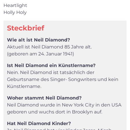
Heartlight
Holly Holy
Steckbrief
Wie alt ist Neil Diamond?
Aktuell ist Neil Diamond 85 Jahre alt.
(geboren am 24. Januar 1941)
Ist Neil Diamond ein Künstlername?
Nein. Neil Diamond ist tatsächlich der
Geburtsname des Singer- Songwriters und kein
Künstlername.
Woher stammt Neil Diamond?
Neil Diamond wurde in New York City in den USA
geboren und wuchs dort in Brooklyn auf.
Hat Neil Diamond Kinder?