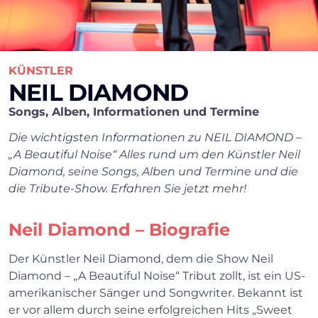
KÜNSTLER
NEIL DIAMOND
Songs, Alben, Informationen und Termine
Die wichtigsten Informationen zu NEIL DIAMOND –
„A Beautiful Noise“ Alles rund um den Künstler Neil
Diamond, seine Songs, Alben und Termine und die
die Tribute-Show. Erfahren Sie jetzt mehr!
Neil Diamond – Biografie
Der Künstler Neil Diamond, dem die Show Neil
Diamond – „A Beautiful Noise“ Tribut zollt, ist ein US-
amerikanischer Sänger und Songwriter. Bekannt ist
er vor allem durch seine erfolgreichen Hits „Sweet