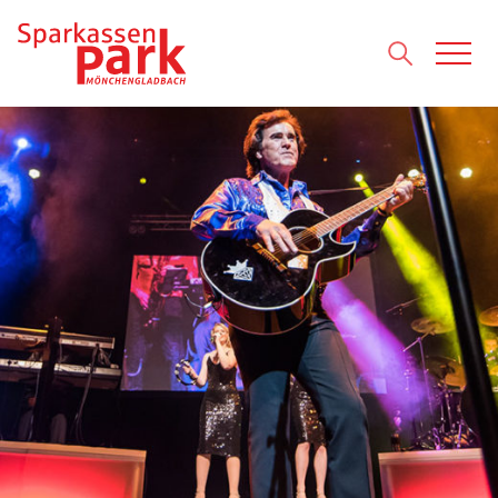
Direkt zum Inhalt wechseln