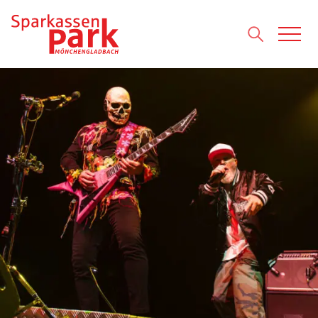
Direkt zum Inhalt wechseln