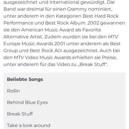
ausgezeichnet und international gewürdigt. Die
Band war dreimal für einen Grammy nominiert,
unter anderem in den Kategorien Best Hard Rock
Performance und Best Rock Album. 2002 gewannen
sie den American Music Award als Favorite
Alternative Artist. Zudem wurden sie bei den MTV
Europe Music Awards 2001 unter anderem als Best
Group und Best Rock Act ausgezeichnet. Auch bei
den MTV Video Music Awards erhielten sie Preise,
unter anderem für das Video zu „Break Stuff“.
Beliebte Songs
Rollin
Behind Blue Eyes
Break Stuff
Take a look around