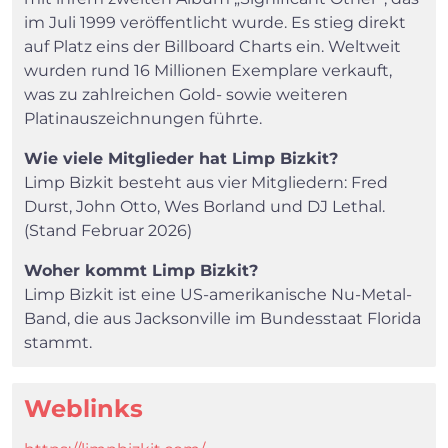
im Juli 1999 veröffentlicht wurde. Es stieg direkt
auf Platz eins der Billboard Charts ein. Weltweit
wurden rund 16 Millionen Exemplare verkauft,
was zu zahlreichen Gold- sowie weiteren
Platinauszeichnungen führte.
Wie viele Mitglieder hat Limp Bizkit?
Limp Bizkit besteht aus vier Mitgliedern: Fred
Durst, John Otto, Wes Borland und DJ Lethal.
(Stand Februar 2026)
Woher kommt Limp Bizkit?
Limp Bizkit ist eine US-amerikanische Nu-Metal-
Band, die aus Jacksonville im Bundesstaat Florida
stammt.
Weblinks