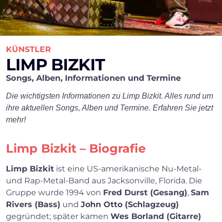
KÜNSTLER
LIMP BIZKIT
Songs, Alben, Informationen und Termine
Die wichtigsten Informationen zu Limp Bizkit. Alles rund um
ihre aktuellen Songs, Alben und Termine. Erfahren Sie jetzt
mehr!
Limp Bizkit – Biografie
Limp Bizkit
ist eine US-amerikanische Nu-Metal-
und Rap-Metal-Band aus Jacksonville, Florida. Die
Gruppe wurde 1994 von
Fred Durst (Gesang)
,
Sam
Rivers (Bass)
und
John Otto (Schlagzeug)
gegründet; später kamen
Wes Borland (Gitarre)