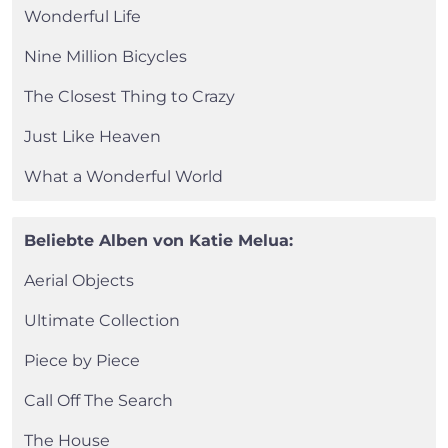
Wonderful Life
Nine Million Bicycles
The Closest Thing to Crazy
Just Like Heaven
What a Wonderful World
Beliebte Alben von Katie Melua:
Aerial Objects
Ultimate Collection
Piece by Piece
Call Off The Search
The House