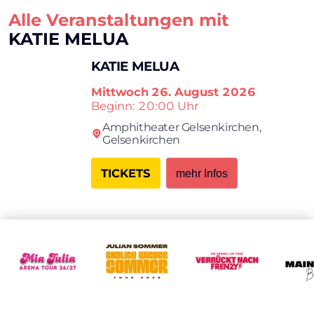
Alle Veranstaltungen mit
KATIE MELUA
KATIE MELUA
Mittwoch
26. August 2026
Beginn: 20:00 Uhr
Amphitheater Gelsenkirchen,
Gelsenkirchen
TICKETS
mehr Infos