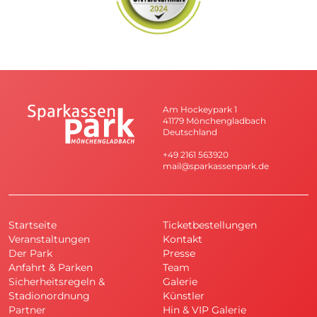
Am Hockeypark 1
41179 Mönchengladbach
Deutschland
+49 2161 563920
mail@sparkassenpark.de
Startseite
Ticketbestellungen
Veranstaltungen
Kontakt
Der Park
Presse
Anfahrt & Parken
Team
Sicherheitsregeln &
Galerie
Stadionordnung
Künstler
Partner
Hin & VIP Galerie