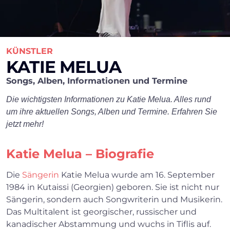
KÜNSTLER
KATIE MELUA
Songs, Alben, Informationen und Termine
Die wichtigsten Informationen zu Katie Melua. Alles rund
um ihre aktuellen Songs, Alben und Termine. Erfahren Sie
jetzt mehr!
Katie Melua – Biografie
Die
Sängerin
Katie Melua wurde am 16. September
1984 in Kutaissi (Georgien) geboren. Sie ist nicht nur
Sängerin, sondern auch Songwriterin und Musikerin.
Das Multitalent ist georgischer, russischer und
kanadischer Abstammung und wuchs in Tiflis auf.