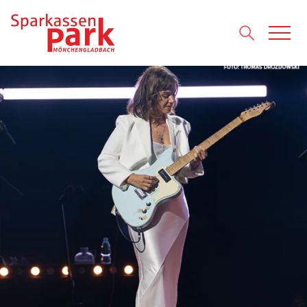
Direkt zum Inhalt wechseln