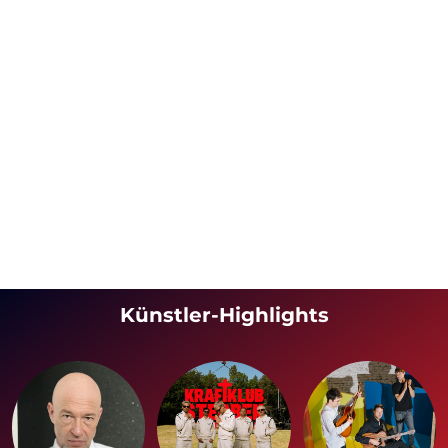
Künstler-Highlights