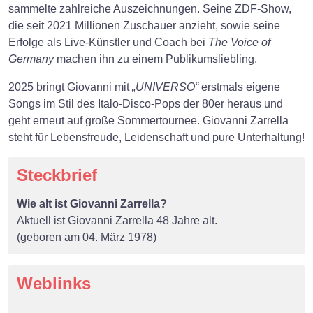
sammelte zahlreiche Auszeichnungen. Seine ZDF-Show,
die seit 2021 Millionen Zuschauer anzieht, sowie seine
Erfolge als Live-Künstler und Coach bei
The Voice of
Germany
machen ihn zu einem Publikumsliebling.
2025 bringt Giovanni mit
„UNIVERSO“
erstmals eigene
Songs im Stil des Italo-Disco-Pops der 80er heraus und
geht erneut auf große Sommertournee. Giovanni Zarrella
steht für Lebensfreude, Leidenschaft und pure Unterhaltung!
Steckbrief
Wie alt ist Giovanni Zarrella?
Aktuell ist Giovanni Zarrella 48 Jahre alt.
(geboren am 04. März 1978)
Weblinks