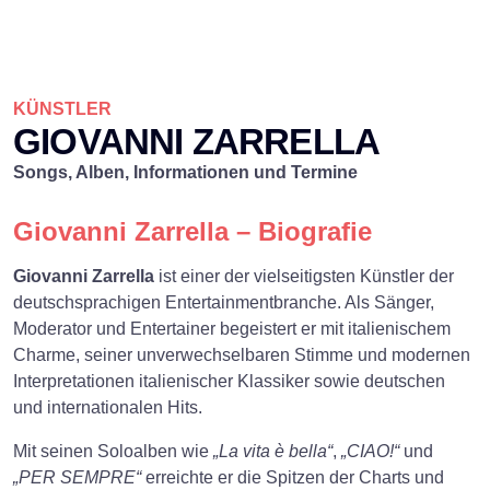
KÜNSTLER
GIOVANNI ZARRELLA
Songs, Alben, Informationen und Termine
Giovanni Zarrella – Biografie
Giovanni Zarrella
ist einer der vielseitigsten Künstler der
deutschsprachigen Entertainmentbranche. Als Sänger,
Moderator und Entertainer begeistert er mit italienischem
Charme, seiner unverwechselbaren Stimme und modernen
Interpretationen italienischer Klassiker sowie deutschen
und internationalen Hits.
Mit seinen Soloalben wie
„La vita è bella“
,
„CIAO!“
und
„PER SEMPRE“
erreichte er die Spitzen der Charts und