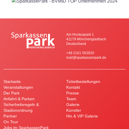
Am Hockeypark 1
41179 Mönchengladbach
Deutschland
+49 2161 563920
mail@sparkassenpark.de
Startseite
Ticketbestellungen
Veranstaltungen
Kontakt
Der Park
Presse
Anfahrt & Parken
Team
Sicherheitsregeln &
Galerie
Stadionordnung
Künstler
Partner
Hin & VIP Galerie
On Tour
Jobs im SparkassenPark