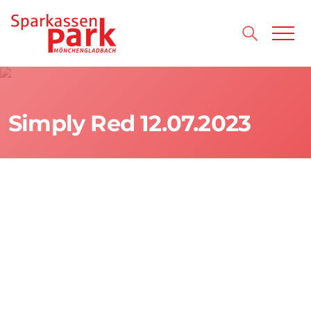
Direkt zum Inhalt wechseln
Simply Red 12.07.2023