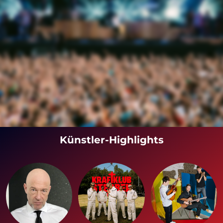
Künstler-Highlights