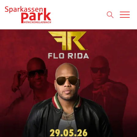
Direkt zum Inhalt wechseln