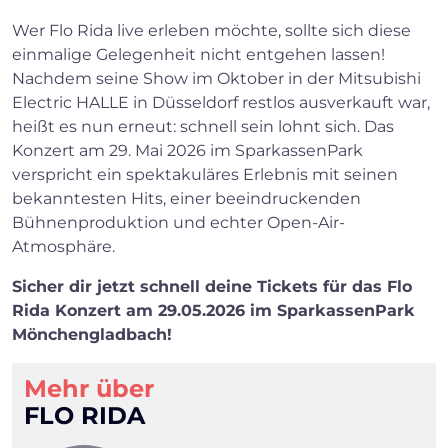
Wer Flo Rida live erleben möchte, sollte sich diese
einmalige Gelegenheit nicht entgehen lassen!
Nachdem seine Show im Oktober in der Mitsubishi
Electric HALLE in Düsseldorf restlos ausverkauft war,
heißt es nun erneut: schnell sein lohnt sich. Das
Konzert am 29. Mai 2026 im SparkassenPark
verspricht ein spektakuläres Erlebnis mit seinen
bekanntesten Hits, einer beeindruckenden
Bühnenproduktion und echter Open-Air-
Atmosphäre.
Sicher dir jetzt schnell deine Tickets für das Flo
Rida Konzert am 29.05.2026 im SparkassenPark
Mönchengladbach!
Mehr über
FLO RIDA