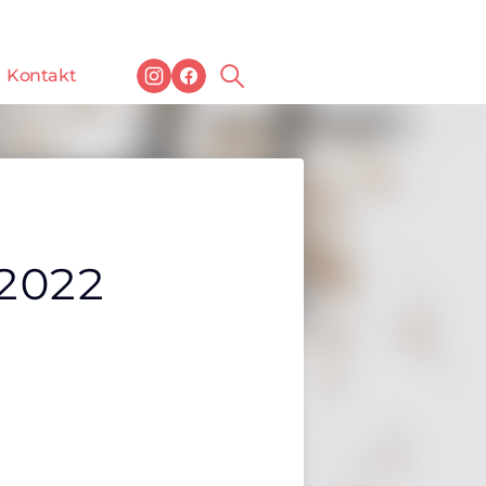
Kontakt
 2022