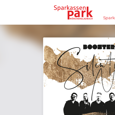
Direkt zum Inhalt wechseln
Spark