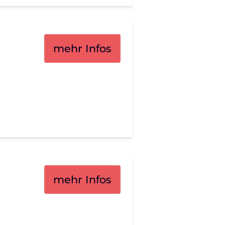
mehr Infos
mehr Infos