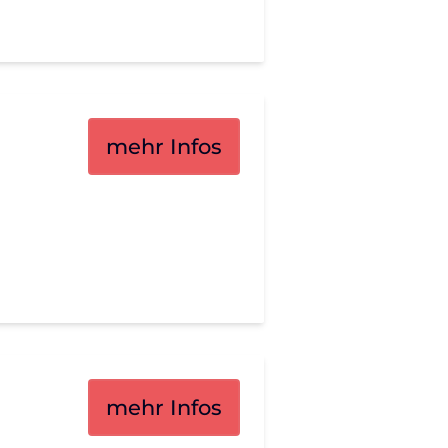
mehr Infos
mehr Infos