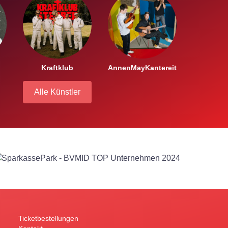
Kraftklub
AnnenMayKantereit
Alle Künstler
Ticketbestellungen